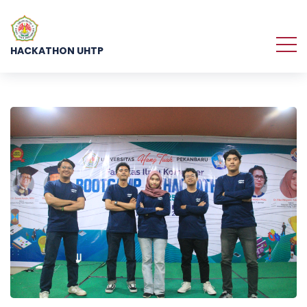
HACKATHON UHTP