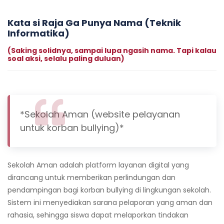
Kata si Raja Ga Punya Nama (Teknik
Informatika)
(Saking solidnya, sampai lupa ngasih nama. Tapi kalau
soal aksi, selalu paling duluan)
*Sekolah Aman (website pelayanan
untuk korban bullying)*
Sekolah Aman adalah platform layanan digital yang
dirancang untuk memberikan perlindungan dan
pendampingan bagi korban bullying di lingkungan sekolah.
Sistem ini menyediakan sarana pelaporan yang aman dan
rahasia, sehingga siswa dapat melaporkan tindakan