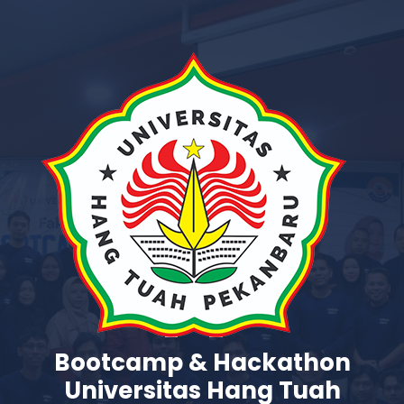
Bootcamp & Hackathon
Universitas Hang Tuah