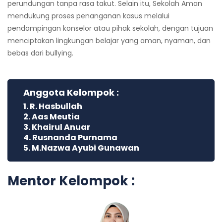
perundungan tanpa rasa takut. Selain itu, Sekolah Aman
mendukung proses penanganan kasus melalui
pendampingan konselor atau pihak sekolah, dengan tujuan
menciptakan lingkungan belajar yang aman, nyaman, dan
bebas dari bullying.
Anggota Kelompok :
1. R. Hasbullah
2. Aas Meutia
3. Khairul Anuar
4. Rusnanda Purnama
5. M.Nazwa Ayubi Gunawan
Mentor Kelompok :