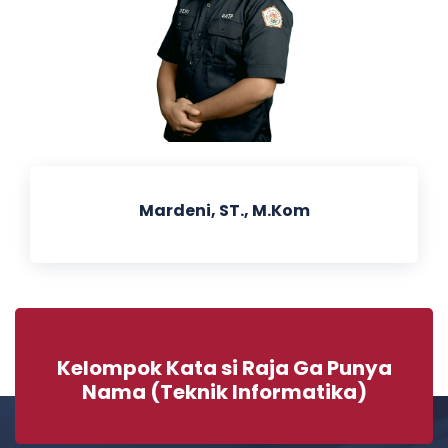
Mardeni, ST., M.Kom
Kelompok Kata si Raja Ga Punya
Nama (Teknik Informatika)