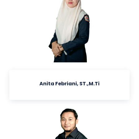
Anita Febriani, ST.,M.Ti