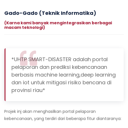
Gado-Gado (Teknik Informatika)
(Karna kami banyak mengintegrasikan berbagai
macam teknologi)
*UHTP SMART-DISASTER adalah portal
pelaporan dan prediksi kebencanaan
berbasis machine learning,deep learning
dan iot untuk mitigasi risiko bencana di
provinsi riau*
Projek inj akan menghasilkan portal pelaporan
kebencanaan, yang terdiri dari beberapa fitur diantaranya: