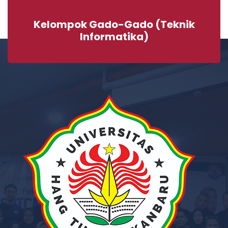
Kelompok Gado-Gado (Teknik
Informatika)