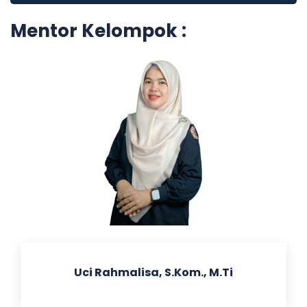
Mentor Kelompok :
Uci Rahmalisa, S.Kom., M.Ti