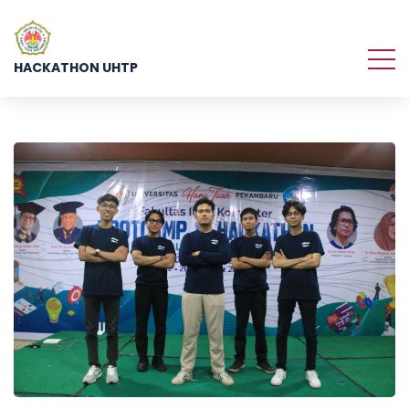
HACKATHON UHTP